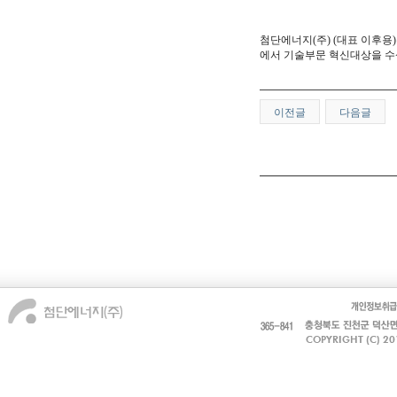
첨단에너지(주) (대표 이후용)
에서 기술부문 혁신대상을 수
이전글
다음글