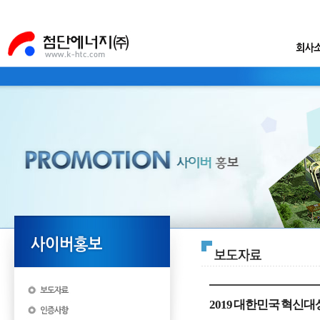
2019 대한민국 혁신대