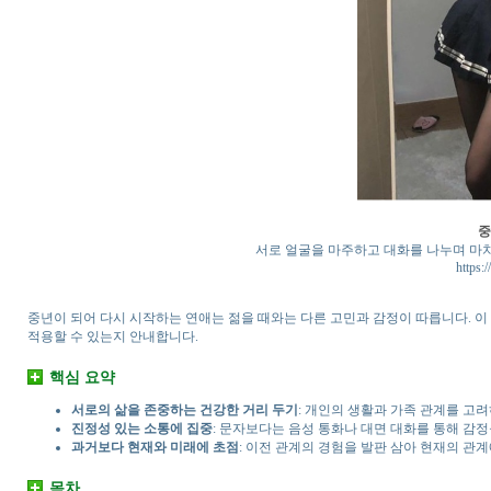
중
서로 얼굴을 마주하고 대화를 나누며 마치
https:
중년이 되어 다시 시작하는 연애는 젊을 때와는 다른 고민과 감정이 따릅니다. 이
적용할 수 있는지 안내합니다.
핵심 요약
서로의 삶을 존중하는 건강한 거리 두기
: 개인의 생활과 가족 관계를 고
진정성 있는 소통에 집중
: 문자보다는 음성 통화나 대면 대화를 통해 감정
과거보다 현재와 미래에 초점
: 이전 관계의 경험을 발판 삼아 현재의 관
목차