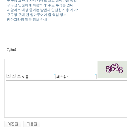
구구정 효과와 가격 제대로 알고 선택하는 방법
구구정 안전하게 복용하기: 주요 부작용 안내
시알리스 내성 줄이는 방법과 안전한 사용 가이드
구구정 구매 전 알아두어야 할 핵심 정보
카마그라정 제품 정보 안내
7p3tu1
이름
패스워드