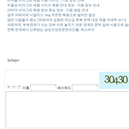
비아몰 비아그라 제품 이용 가이드 , 기본 정보 안내
우즐성 비아그라 제품 가이드 복용 안내 정보 , 이용 정보 안내
24약국 비아그라 복용 정보 효능 정보 , 이용 방법 안내
광주 파워약국 시알리스 5mg 꾸준한 복용으로 달라진 일상
많은 사람들이 찾는 [파워약국 검증된 자신감 회복 전략 대표 제품 자세히 보기]
파워약국, 부부관계가 식는 진짜 이유 놓치기 쉬운 관계의 문제 실제 사용으로 
전북 전국에서 신뢰받는 남성건강전문온라인몰, 럭스비아
5p3uqyv
이름
패스워드