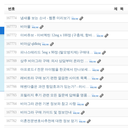
번호
제 목
167774
냄새를 보는 소녀 - 웹툰 미리보기
167773
비아몰
167772
이버쥬브 - 이버멕틴 12mg x 100정 (구충제, 항바…
167771
비아샵 qldktiq
167770
피나스테리드 5mg x 90정 (탈모방지제) 구매대…
167769
상주 비아그라 구매: 의사 상담부터 온라인 …
167768
아프로드-f 전문 아이템을 한곳에서 만나보세…
167767
레비트라 구매 보기 편한 깔끔한 사이트 목록…
167766
메벤다졸은 과연 항암효과가 있는가? - 러시…
167765
프릴리지 후기 관련 모든 질문에 답해줄 명품…
167764
비아그라 관련 기본 정보와 참고 사항
167763
비아그라 구매 가이드 및 정보안내
167762
이혼전문변호사추천에 대한 정보 얻기