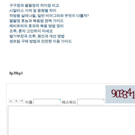
구구정과 팔팔정의 차이점 비교
시알리스 가격 및 용량별 차이
처방용 실데나필, 일반 비아그라와 무엇이 다를까?
팔팔정 효능과 복용법 완벽 가이드
레비트라의 효과와 복용 방법 정리
조루, 혼자 고민하지 마세요
발기부전과 조루, 원인과 개선 방법
센트립 구매 방법과 안전한 이용 가이드
8p39kp1
이름
패스워드