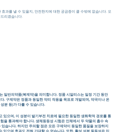
한 효과를 낼 수 있을지, 안전한지에 대한 궁금증이 클 수밖에 없습니다. 오
해드리겠습니다.
하는 일반의약품(복제약)을 의미합니다. 정품 시알리스는 일정 기간 동안
다. 구제약은 정품과 동일한 약리 작용을 목표로 개발되며, 약국이나 온
성분 등)가 다를 수 있습니다.
고 있으며, 이 성분이 발기부전 치료에 필요한 동일한 생화학적 경로를 통
시험을 통과해야 합니다. 생체동등성 시험은 인체에서 두 약물의 흡수 속
 있습니다. 하지만 주의할 점은 모든 구제약이 동일한 품질을 보장하지
 있으며 효과도 전혀 기대할 수 없습니다. 또한, 활성 성분 동등성은 입