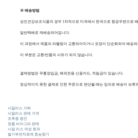
※ 배송방법
성인건강보조식품의 경우 1차적으로 미국에서 한국으로 항공우편으로 
일반택배로 재배송되어집니다.
이 과정에서 제품의 라벨링이 교환되어지거나 포장이 단순화되어 배송되
이 부분은 교환/반품의 사유가 되지 않습니다.
결제방법은 무통장입금, 해외전용 신용카드, 적립금이 있습니다.
정상적이지 못한 결제로 인한 주문으로 판단될 때는 임의로 배송이 보류되
시알리스 가짜
시알리스 판매 가격
조루증 원인
정품 비아그라 판매
시알 리스 여성 효과
발기부전치료제 효능찾기