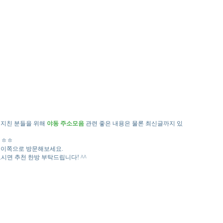
 지친 분들을 위해
야동 주소모음
관련 좋은 내용은 물론 최신글까지 있
 ㅎㅎ
 이쪽으로 방문해보세요.
으시면 추천 한방 부탁드립니다! ^^