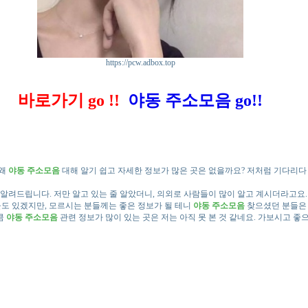
https://pcw.adbox.top
바로가기 go !!
야동 주소모음
go!!
 왜
야동 주소모음
대해 알기 쉽고 자세한 정보가 많은 곳은 없을까요? 저처럼 기다리다
알려드립니다. 저만 알고 있는 줄 알았더니, 의외로 사람들이 많이 알고 계시더라고요.
분들도 있겠지만, 모르시는 분들께는 좋은 정보가 될 테니
야동 주소모음
찾으셨던 분들은
큼
야동 주소모음
관련 정보가 많이 있는 곳은 저는 아직 못 본 것 같네요. 가보시고 좋