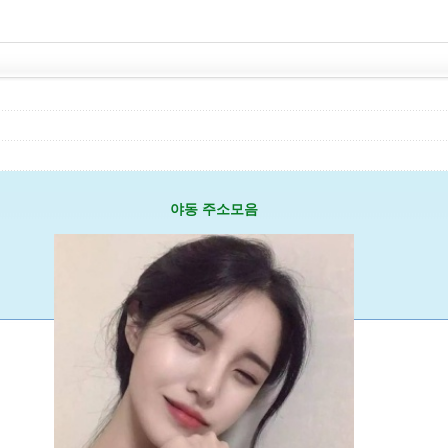
야동 주소모음